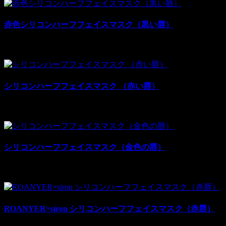
赤色シリコンハーフフェイスマスク（黒い唇）
¥11,980
¥28,000
税別: ¥11,980
売上:
8
シリコンハーフフェイスマスク （赤い唇）
¥11,980
¥28,000
税別: ¥11,980
売上:
19
シリコンハーフフェイスマスク（金色の唇）
¥11,980
¥28,000
税別: ¥11,980
売上:
25
ROANYER×siron シリコンハーフフェイスマスク（赤唇）