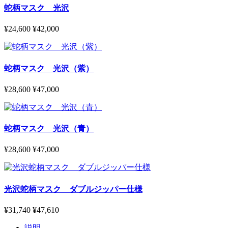
蛇柄マスク 光沢
¥24,600
¥42,000
蛇柄マスク 光沢（紫）
¥28,600
¥47,000
蛇柄マスク 光沢（青）
¥28,600
¥47,000
光沢蛇柄マスク ダブルジッパー仕様
¥31,740
¥47,610
説明