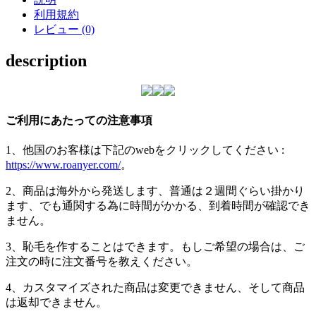
利用規約
レビュー (0)
description
ご利用にあたっての注意事項
1、他国のお客様は下記のwebをクリックしてください :
https://www.roanyer.com/
。
2、商品は海外から発送します、普通は２週間ぐらい掛かり
ます、でも通関する為に時間がかかる、到着時間が確認でき
ません。
3、恥毛を作することはできます。もしご希望の場合は、ご
注文の時に注文番号を教えください。
4、カスタマイズされた商品は変更できません、そして商品
は返却できません。