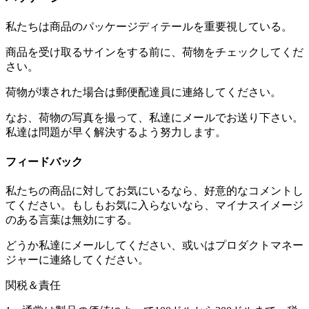
私たちは商品のパッケージディテールを重要視している。
商品を受け取るサインをする前に、荷物をチェックしてくだ
さい。
荷物が壊された場合は郵便配達員に連絡してください。
なお、荷物の写真を撮って、私達にメールでお送り下さい。
私達は問題が早く解決するよう努力します。
フィードバック
私たちの商品に対してお気にいるなら、好意的なコメントし
てください。もしもお気に入らないなら、マイナスイメージ
のある言葉は無効にする。
どうか私達にメールしてください、或いはプロダクトマネー
ジャーに連絡してください。
関税＆責任