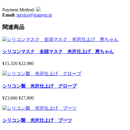
Payment Method:
Email:
service@roanyer.jp
関連商品
シリコンマスク 全頭マスク 光沢仕上げ 恵ちゃん
¥15,320
¥22,980
シリコン製 光沢仕上げ グローブ
¥23,660
¥27,800
シリコン製 光沢仕上げ ブーツ