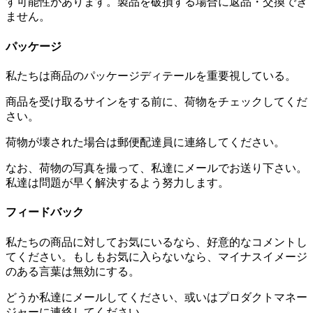
す可能性があります。製品を破損する場合に返品・交換でき
ません。
パッケージ
私たちは商品のパッケージディテールを重要視している。
商品を受け取るサインをする前に、荷物をチェックしてくだ
さい。
荷物が壊された場合は郵便配達員に連絡してください。
なお、荷物の写真を撮って、私達にメールでお送り下さい。
私達は問題が早く解決するよう努力します。
フィードバック
私たちの商品に対してお気にいるなら、好意的なコメントし
てください。もしもお気に入らないなら、マイナスイメージ
のある言葉は無効にする。
どうか私達にメールしてください、或いはプロダクトマネー
ジャーに連絡してください。