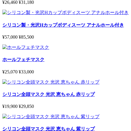
¥26,460
¥31,180
シリコン製・光沢Hカップボディスーツ アナルホール付き
¥57,000
¥85,500
ホールフェチマスク
¥25,070
¥33,000
シリコン全頭マスク 光沢 恵ちゃん 赤リップ
¥19,900
¥29,850
シリコン全頭マスク 光沢 恵ちゃん 紫リップ