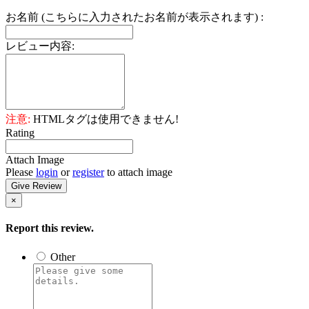
お名前 (こちらに入力されたお名前が表示されます) :
レビュー内容:
注意:
HTMLタグは使用できません!
Rating
Attach Image
Please
login
or
register
to attach image
Give Review
×
Report this review.
Other