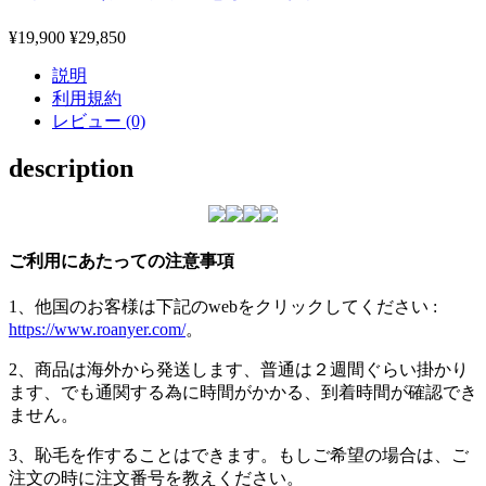
¥19,900
¥29,850
説明
利用規約
レビュー (0)
description
ご利用にあたっての注意事項
1、他国のお客様は下記のwebをクリックしてください :
https://www.roanyer.com/
。
2、商品は海外から発送します、普通は２週間ぐらい掛かり
ます、でも通関する為に時間がかかる、到着時間が確認でき
ません。
3、恥毛を作することはできます。もしご希望の場合は、ご
注文の時に注文番号を教えください。