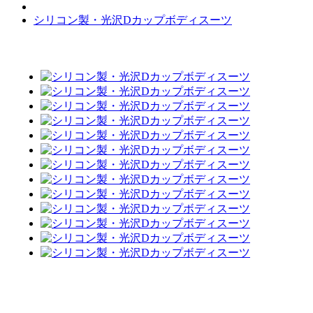
シリコン製・光沢Dカップボディスーツ