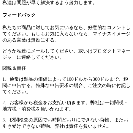
私達は問題が早く解決するよう努力します。
フィードバック
私たちの商品に対してお気にいるなら、好意的なコメントし
てください。もしもお気に入らないなら、マイナスイメージ
のある言葉は無効にする。
どうか私達にメールしてください、或いはプロダクトマネー
ジャーに連絡してください。
関税＆責任
1、通常は製品の価値によって100ドルから300ドルまで、税
関に申告する。特殊な申告要求の場合、ご注文の時に付記し
てください。
2、お客様から税金をお支払い頂きます。弊社は一切関税・
地方税・消费税を負いかねます。
3、税関検査の原因でお時間どおりにできない荷物、またお
引き受けできない荷物、弊社は責任を負いません。