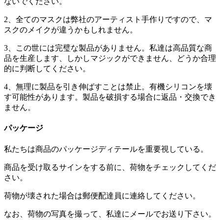
ないでください。
2、全てのマスクは弊社のアーティスト手作りですので、マ
スクのメイクが違うかもしれません。
3、この世には完璧な製品がありません。私達は高品質な商
品を生産します、しかしマジックができません、どうか合理
的に判断してください。
4、無理に製品を引き伸ばすことは禁止。有機シリコンを壊
す可能性があります。製品を破損する場合に返品・交換でき
ません。
パッケージ
私たちは商品のパッケージディテールを重要視している。
商品を受け取るサインをする前に、荷物をチェックしてくだ
さい。
荷物が壊された場合は郵便配達員に連絡してください。
なお、荷物の写真を撮って、私達にメールでお送り下さい。