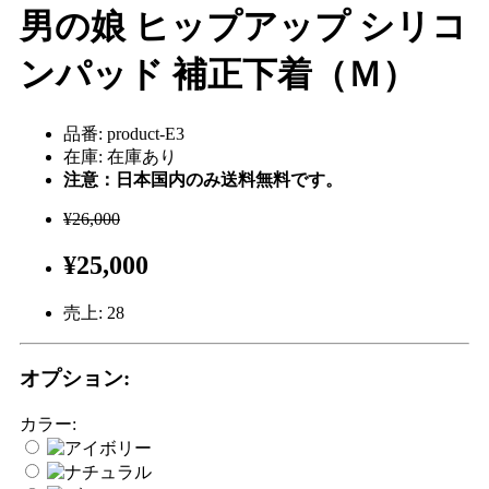
男の娘 ヒップアップ シリコ
ンパッド 補正下着（Ｍ）
品番: product-E3
在庫: 在庫あり
注意：日本国内のみ送料無料です。
¥26,000
¥25,000
売上:
28
オプション:
カラー: