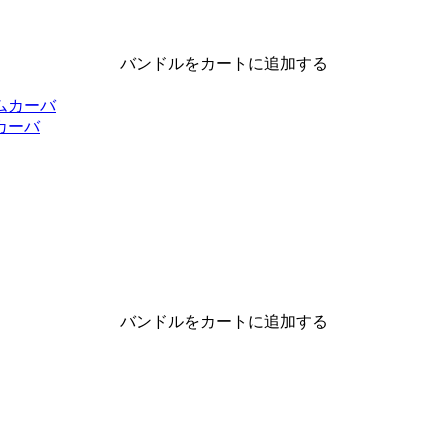
バンドルをカートに追加する
カーバ
バンドルをカートに追加する