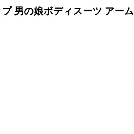
カップ 男の娘ボディスーツ アー