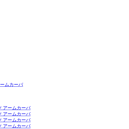
アームカーバ