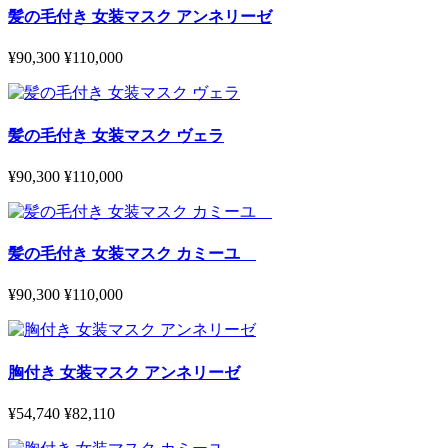
髪の毛付き 女装マスク アンネリーゼ
¥90,300
¥110,000
髪の毛付き 女装マスク ヴェラ
¥90,300
¥110,000
髪の毛付き 女装マスク カミーユ
¥90,300
¥110,000
胸付き 女装マスク アンネリーゼ
¥54,740
¥82,110