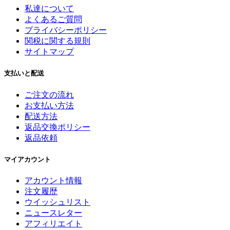
私達について
よくあるご質問
プライバシーポリシー
関税に関する規則
サイトマップ
支払いと配送
ご注文の流れ
お支払い方法
配送方法
返品交換ポリシー
返品依頼
マイアカウント
アカウント情報
注文履歴
ウイッシュリスト
ニュースレター
アフィリエイト