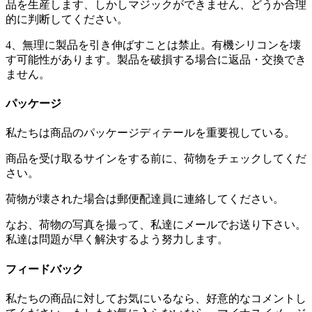
品を生産します、しかしマジックができません、どうか合理
的に判断してください。
4、無理に製品を引き伸ばすことは禁止。有機シリコンを壊
す可能性があります。製品を破損する場合に返品・交換でき
ません。
パッケージ
私たちは商品のパッケージディテールを重要視している。
商品を受け取るサインをする前に、荷物をチェックしてくだ
さい。
荷物が壊された場合は郵便配達員に連絡してください。
なお、荷物の写真を撮って、私達にメールでお送り下さい。
私達は問題が早く解決するよう努力します。
フィードバック
私たちの商品に対してお気にいるなら、好意的なコメントし