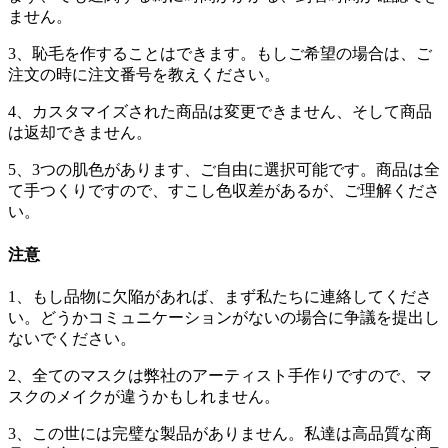
ません。
3、恥毛を作することはできます。もしご希望の場合は、ご
注文の時に注文番号を教えください。
4、カスタマイズされた商品は変更できません、そして商品
は返却できません。
5、3つの肌色があります、ご自由に選択可能です。商品は全
て手つくりですので、すこし色収差があるが、ご理解くださ
い。
注意
1、もし品物に欠陥があれば、まず私たちに連絡してくださ
い。どうかコミュニケーションがないの場合に争議を提出し
ないでください。
2、全てのマスクは弊社のアーティスト手作りですので、マ
スクのメイクが違うかもしれません。
3、この世には完璧な製品がありません。私達は高品質な商