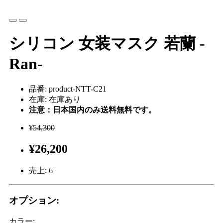
シリコン 女装マスク 若蘭 -
Ran-
品番: product-NTT-C21
在庫: 在庫あり
注意：日本国内のみ送料無料です。
¥54,300
¥26,200
売上:
6
オプション:
カラー: