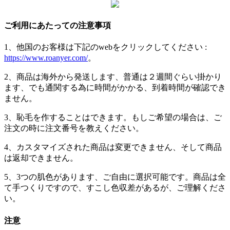
ご利用にあたっての注意事項
1、他国のお客様は下記のwebをクリックしてください :
https://www.roanyer.com/
。
2、商品は海外から発送します、普通は２週間ぐらい掛かり
ます、でも通関する為に時間がかかる、到着時間が確認でき
ません。
3、恥毛を作することはできます。もしご希望の場合は、ご
注文の時に注文番号を教えください。
4、カスタマイズされた商品は変更できません、そして商品
は返却できません。
5、3つの肌色があります、ご自由に選択可能です。商品は全
て手つくりですので、すこし色収差があるが、ご理解くださ
い。
注意