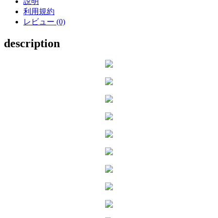
説明
利用規約
レビュー (0)
description