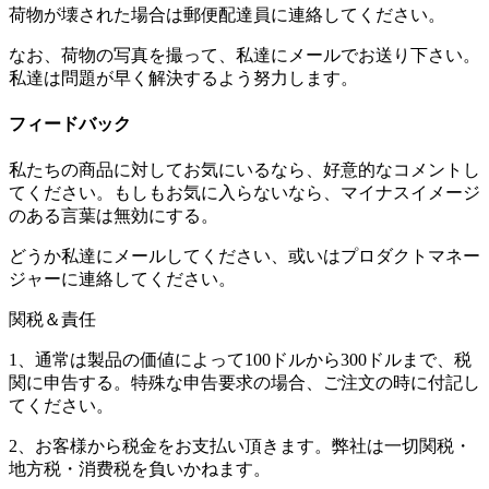
荷物が壊された場合は郵便配達員に連絡してください。
なお、荷物の写真を撮って、私達にメールでお送り下さい。
私達は問題が早く解決するよう努力します。
フィードバック
私たちの商品に対してお気にいるなら、好意的なコメントし
てください。もしもお気に入らないなら、マイナスイメージ
のある言葉は無効にする。
どうか私達にメールしてください、或いはプロダクトマネー
ジャーに連絡してください。
関税＆責任
1、通常は製品の価値によって100ドルから300ドルまで、税
関に申告する。特殊な申告要求の場合、ご注文の時に付記し
てください。
2、お客様から税金をお支払い頂きます。弊社は一切関税・
地方税・消费税を負いかねます。