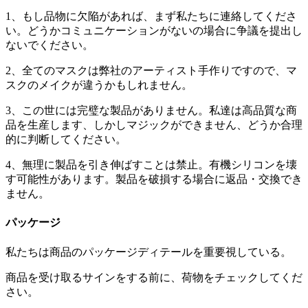
1、もし品物に欠陥があれば、まず私たちに連絡してくださ
い。どうかコミュニケーションがないの場合に争議を提出し
ないでください。
2、全てのマスクは弊社のアーティスト手作りですので、マ
スクのメイクが違うかもしれません。
3、この世には完璧な製品がありません。私達は高品質な商
品を生産します、しかしマジックができません、どうか合理
的に判断してください。
4、無理に製品を引き伸ばすことは禁止。有機シリコンを壊
す可能性があります。製品を破損する場合に返品・交換でき
ません。
パッケージ
私たちは商品のパッケージディテールを重要視している。
商品を受け取るサインをする前に、荷物をチェックしてくだ
さい。