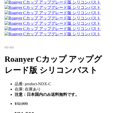
Roanyer Cカップ アップグ
レード版 シリコンバスト
品番: product-NDX-C
在庫: 在庫あり
注意：日本国内のみ送料無料です。
¥32,000