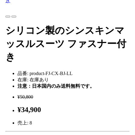
シリコン製のシンスキンマ
ッスルスーツ ファスナー付
き
品番: product-FJ-CX-BJ-LL
在庫: 在庫あり
注意：日本国内のみ送料無料です。
¥50,800
¥34,900
売上:
8