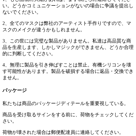
い。どうかコミュニケーションがないの場合に争議を提出し
ないでください。
2、全てのマスクは弊社のアーティスト手作りですので、マ
スクのメイクが違うかもしれません。
3、この世には完璧な製品がありません。私達は高品質な商
品を生産します、しかしマジックができません、どうか合理
的に判断してください。
4、無理に製品を引き伸ばすことは禁止。有機シリコンを壊
す可能性があります。製品を破損する場合に返品・交換でき
ません。
パッケージ
私たちは商品のパッケージディテールを重要視している。
商品を受け取るサインをする前に、荷物をチェックしてくだ
さい。
荷物が壊された場合は郵便配達員に連絡してください。