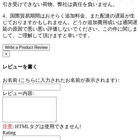
引き受けできない荷物、弊社は責任を負いません。
4、国際貿易期間はおそらく追加料金、また配達の遅延が生
じておりますかもしれません。どうか追加費用或いは通関遅
延の原因で悪い悪い評価しないでください。この件に関しま
して、ご理解して頂けますと幸いです。
Write a Product Review
×
レビューを書く
お名前 (こちらに入力されたお名前が表示されます) :
レビュー内容:
注意:
HTMLタグは使用できません!
Rating