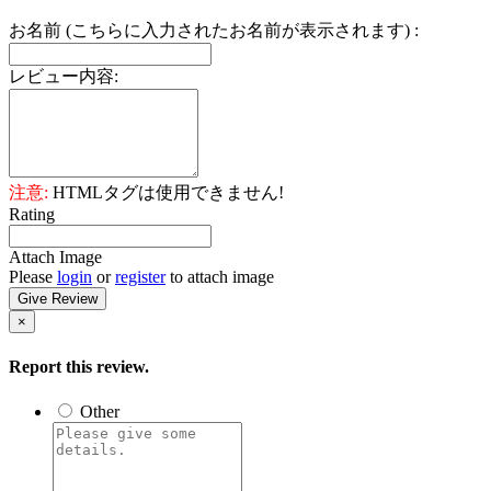
お名前 (こちらに入力されたお名前が表示されます) :
レビュー内容:
注意:
HTMLタグは使用できません!
Rating
Attach Image
Please
login
or
register
to attach image
Give Review
×
Report this review.
Other