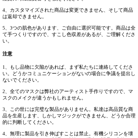
4、カスタマイズされた商品は変更できません、そして商品
は返却できません。
5、3つの肌色があります、ご自由に選択可能です。商品は全
て手つくりですので、すこし色収差があるが、ご理解くださ
い。
注意
1、もし品物に欠陥があれば、まず私たちに連絡してくださ
い。どうかコミュニケーションがないの場合に争議を提出し
ないでください。
2、全てのマスクは弊社のアーティスト手作りですので、マ
スクのメイクが違うかもしれません。
3、この世には完璧な製品がありません。私達は高品質な商
品を生産します、しかしマジックができません、どうか合理
的に判断してください。
4、無理に製品を引き伸ばすことは禁止。有機シリコンを壊