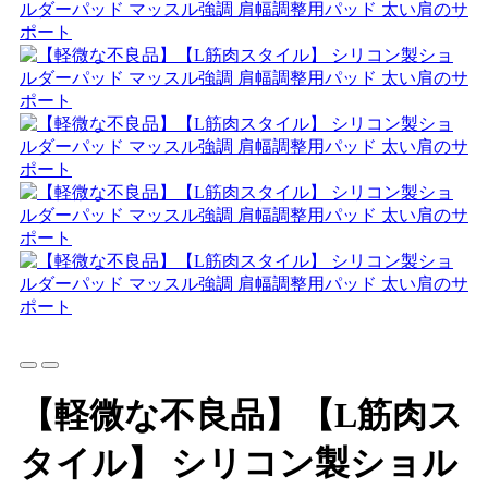
【軽微な不良品】【L筋肉ス
タイル】 シリコン製ショル