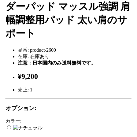
ダーパッド マッスル強調 肩
幅調整用パッド 太い肩のサ
ポート
品番: product-2600
在庫: 在庫あり
注意：日本国内のみ送料無料です。
¥9,200
売上:
1
オプション:
カラー: