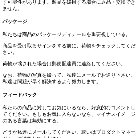
す可能性があります。製品を破損する場合に返品・交換でき
ません。
パッケージ
私たちは商品のパッケージディテールを重要視している。
商品を受け取るサインをする前に、荷物をチェックしてくだ
さい。
荷物が壊された場合は郵便配達員に連絡してください。
なお、荷物の写真を撮って、私達にメールでお送り下さい。
私達は問題が早く解決するよう努力します。
フィードバック
私たちの商品に対してお気にいるなら、好意的なコメントし
てください。もしもお気に入らないなら、マイナスイメージ
のある言葉は無効にする。
どうか私達にメールしてください、或いはプロダクトマネー