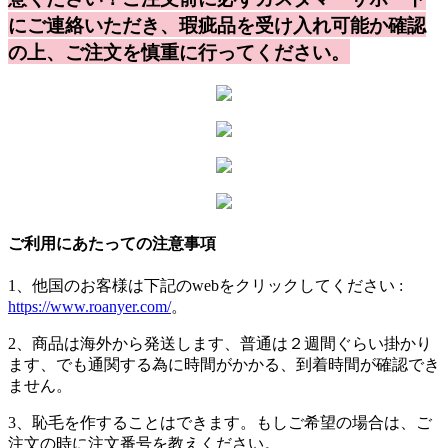
にご連絡いただき、
瑕疵品を受け入れ可能か確認
の上、ご注文を慎重に行ってください。
ご利用にあたっての注意事項
1、他国のお客様は下記のwebをクリックしてください :
https://www.roanyer.com/
。
2、商品は海外から発送します、普通は２週間ぐらい掛かり
ます、でも通関する為に時間がかかる、到着時間が確認でき
ません。
3、恥毛を作することはできます。もしご希望の場合は、ご
注文の時に注文番号を教えください。