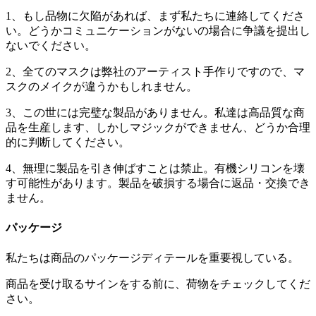
1、もし品物に欠陥があれば、まず私たちに連絡してくださ
い。どうかコミュニケーションがないの場合に争議を提出し
ないでください。
2、全てのマスクは弊社のアーティスト手作りですので、マ
スクのメイクが違うかもしれません。
3、この世には完璧な製品がありません。私達は高品質な商
品を生産します、しかしマジックができません、どうか合理
的に判断してください。
4、無理に製品を引き伸ばすことは禁止。有機シリコンを壊
す可能性があります。製品を破損する場合に返品・交換でき
ません。
パッケージ
私たちは商品のパッケージディテールを重要視している。
商品を受け取るサインをする前に、荷物をチェックしてくだ
さい。