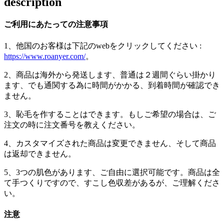
description
ご利用にあたっての注意事項
1、他国のお客様は下記のwebをクリックしてください :
https://www.roanyer.com/
。
2、商品は海外から発送します、普通は２週間ぐらい掛かり
ます、でも通関する為に時間がかかる、到着時間が確認でき
ません。
3、恥毛を作することはできます。もしご希望の場合は、ご
注文の時に注文番号を教えください。
4、カスタマイズされた商品は変更できません、そして商品
は返却できません。
5、3つの肌色があります、ご自由に選択可能です。商品は全
て手つくりですので、すこし色収差があるが、ご理解くださ
い。
注意