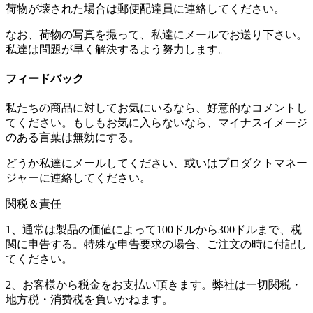
荷物が壊された場合は郵便配達員に連絡してください。
なお、荷物の写真を撮って、私達にメールでお送り下さい。
私達は問題が早く解決するよう努力します。
フィードバック
私たちの商品に対してお気にいるなら、好意的なコメントし
てください。もしもお気に入らないなら、マイナスイメージ
のある言葉は無効にする。
どうか私達にメールしてください、或いはプロダクトマネー
ジャーに連絡してください。
関税＆責任
1、通常は製品の価値によって100ドルから300ドルまで、税
関に申告する。特殊な申告要求の場合、ご注文の時に付記し
てください。
2、お客様から税金をお支払い頂きます。弊社は一切関税・
地方税・消费税を負いかねます。