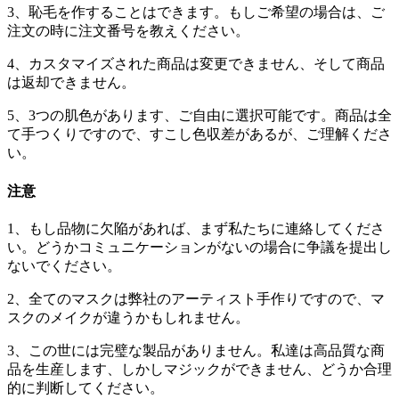
3、恥毛を作することはできます。もしご希望の場合は、ご
注文の時に注文番号を教えください。
4、カスタマイズされた商品は変更できません、そして商品
は返却できません。
5、3つの肌色があります、ご自由に選択可能です。商品は全
て手つくりですので、すこし色収差があるが、ご理解くださ
い。
注意
1、もし品物に欠陥があれば、まず私たちに連絡してくださ
い。どうかコミュニケーションがないの場合に争議を提出し
ないでください。
2、全てのマスクは弊社のアーティスト手作りですので、マ
スクのメイクが違うかもしれません。
3、この世には完璧な製品がありません。私達は高品質な商
品を生産します、しかしマジックができません、どうか合理
的に判断してください。