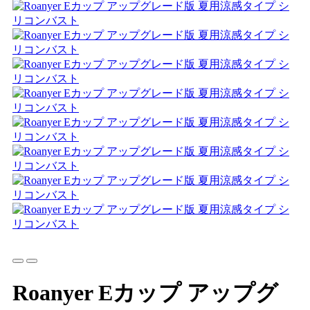
Roanyer Eカップ アップグ