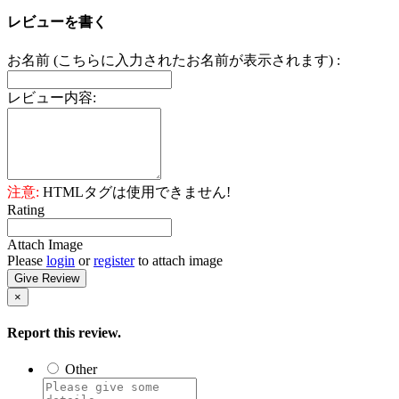
レビューを書く
お名前 (こちらに入力されたお名前が表示されます) :
レビュー内容:
注意:
HTMLタグは使用できません!
Rating
Attach Image
Please
login
or
register
to attach image
Give Review
×
Report this review.
Other