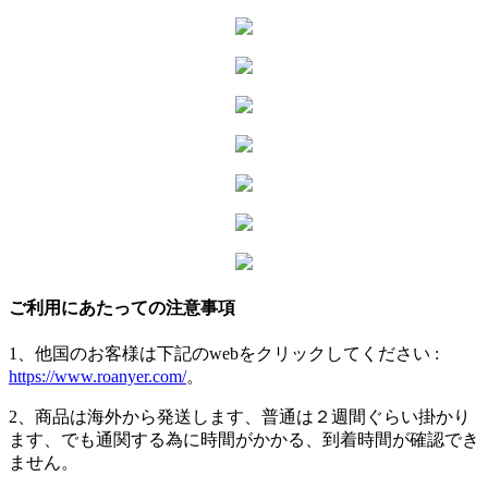
ご利用にあたっての注意事項
1、他国のお客様は下記のwebをクリックしてください :
https://www.roanyer.com/
。
2、商品は海外から発送します、普通は２週間ぐらい掛かり
ます、でも通関する為に時間がかかる、到着時間が確認でき
ません。