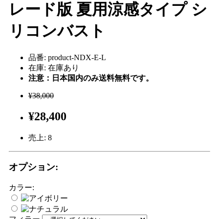
レード版 夏用涼感タイプ シ
リコンバスト
品番: product-NDX-E-L
在庫: 在庫あり
注意：日本国内のみ送料無料です。
¥38,000
¥28,400
売上:
8
オプション:
カラー: