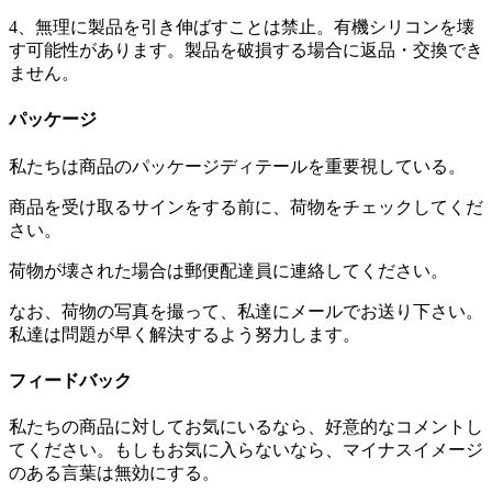
4、無理に製品を引き伸ばすことは禁止。有機シリコンを壊
す可能性があります。製品を破損する場合に返品・交換でき
ません。
パッケージ
私たちは商品のパッケージディテールを重要視している。
商品を受け取るサインをする前に、荷物をチェックしてくだ
さい。
荷物が壊された場合は郵便配達員に連絡してください。
なお、荷物の写真を撮って、私達にメールでお送り下さい。
私達は問題が早く解決するよう努力します。
フィードバック
私たちの商品に対してお気にいるなら、好意的なコメントし
てください。もしもお気に入らないなら、マイナスイメージ
のある言葉は無効にする。