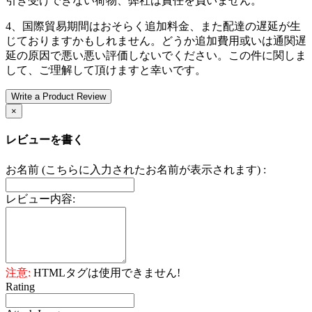
引き受けできない荷物、弊社は責任を負いません。
4、国際貿易期間はおそらく追加料金、また配達の遅延が生
じておりますかもしれません。どうか追加費用或いは通関遅
延の原因で悪い悪い評価しないでください。この件に関しま
して、ご理解して頂けますと幸いです。
Write a Product Review
×
レビューを書く
お名前 (こちらに入力されたお名前が表示されます) :
レビュー内容:
注意:
HTMLタグは使用できません!
Rating