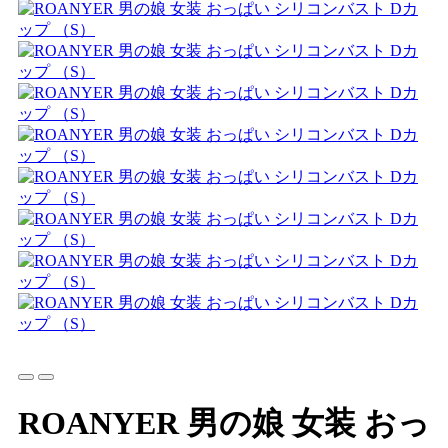
ROANYER 男の娘 女装 おっ