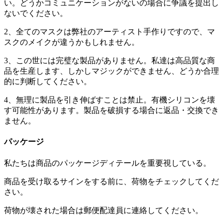
い。どうかコミュニケーションがないの場合に争議を提出し
ないでください。
2、全てのマスクは弊社のアーティスト手作りですので、マ
スクのメイクが違うかもしれません。
3、この世には完璧な製品がありません。私達は高品質な商
品を生産します、しかしマジックができません、どうか合理
的に判断してください。
4、無理に製品を引き伸ばすことは禁止。有機シリコンを壊
す可能性があります。製品を破損する場合に返品・交換でき
ません。
パッケージ
私たちは商品のパッケージディテールを重要視している。
商品を受け取るサインをする前に、荷物をチェックしてくだ
さい。
荷物が壊された場合は郵便配達員に連絡してください。