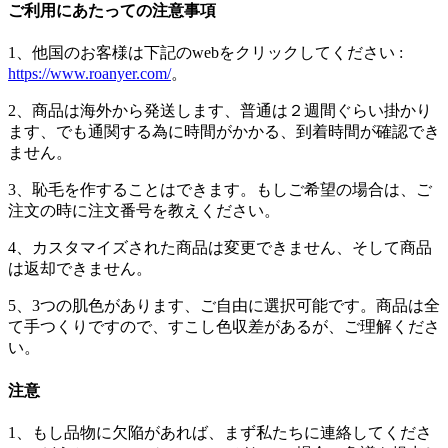
ご利用にあたっての注意事項
1、他国のお客様は下記のwebをクリックしてください :
https://www.roanyer.com/
。
2、商品は海外から発送します、普通は２週間ぐらい掛かり
ます、でも通関する為に時間がかかる、到着時間が確認でき
ません。
3、恥毛を作することはできます。もしご希望の場合は、ご
注文の時に注文番号を教えください。
4、カスタマイズされた商品は変更できません、そして商品
は返却できません。
5、3つの肌色があります、ご自由に選択可能です。商品は全
て手つくりですので、すこし色収差があるが、ご理解くださ
い。
注意
1、もし品物に欠陥があれば、まず私たちに連絡してくださ