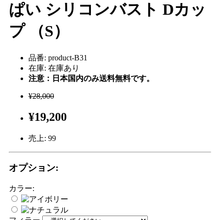
ぱい シリコンバスト Dカッ
プ （S）
品番: product-B31
在庫: 在庫あり
注意：日本国内のみ送料無料です。
¥28,000
¥19,200
売上:
99
オプション:
カラー: