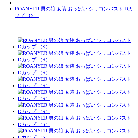
ROANYER 男の娘 女装 おっぱい シリコンバスト Dカ
ップ （S）