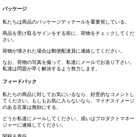
パッケージ
私たちは商品のパッケージディテールを重要視している。
商品を受け取るサインをする前に、荷物をチェックしてくだ
さい。
荷物が壊された場合は郵便配達員に連絡してください。
なお、荷物の写真を撮って、私達にメールでお送り下さい。
私達は問題が早く解決するよう努力します。
フィードバック
私たちの商品に対してお気にいるなら、好意的なコメントし
てください。もしもお気に入らないなら、マイナスイメージ
のある言葉は無効にする。
どうか私達にメールしてください、或いはプロダクトマネー
ジャーに連絡してください。
関税＆責任