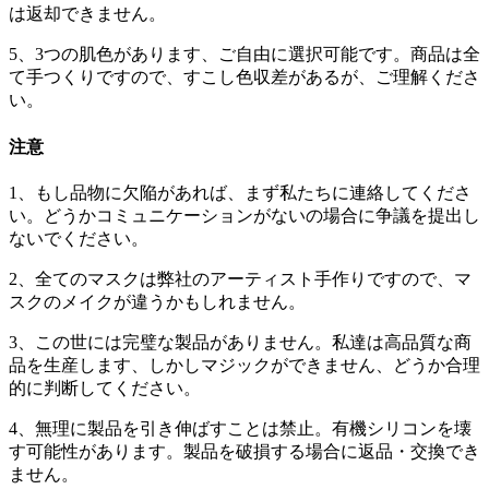
は返却できません。
5、3つの肌色があります、ご自由に選択可能です。商品は全
て手つくりですので、すこし色収差があるが、ご理解くださ
い。
注意
1、もし品物に欠陥があれば、まず私たちに連絡してくださ
い。どうかコミュニケーションがないの場合に争議を提出し
ないでください。
2、全てのマスクは弊社のアーティスト手作りですので、マ
スクのメイクが違うかもしれません。
3、この世には完璧な製品がありません。私達は高品質な商
品を生産します、しかしマジックができません、どうか合理
的に判断してください。
4、無理に製品を引き伸ばすことは禁止。有機シリコンを壊
す可能性があります。製品を破損する場合に返品・交換でき
ません。