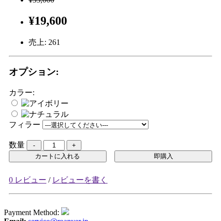
¥19,600
売上:
261
オプション:
カラー:
フィラー
数量
カートに入れる
即購入
0 レビュー
/
レビューを書く
Payment Method: