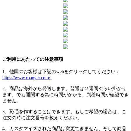
ご利用にあたっての注意事項
1、他国のお客様は下記のwebをクリックしてください :
https://www.roanyer.com/
。
2、商品は海外から発送します、普通は２週間ぐらい掛かり
ます、でも通関する為に時間がかかる、到着時間が確認でき
ません。
3、恥毛を作することはできます。もしご希望の場合は、ご
注文の時に注文番号を教えください。
4、カスタマイズされた商品は変更できません、そして商品