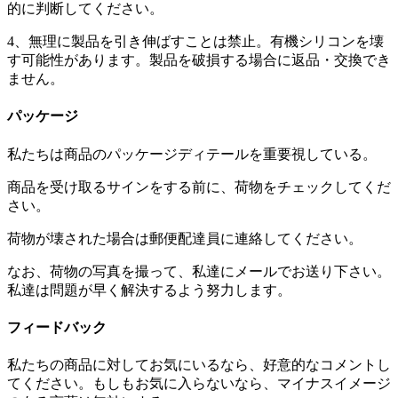
的に判断してください。
4、無理に製品を引き伸ばすことは禁止。有機シリコンを壊
す可能性があります。製品を破損する場合に返品・交換でき
ません。
パッケージ
私たちは商品のパッケージディテールを重要視している。
商品を受け取るサインをする前に、荷物をチェックしてくだ
さい。
荷物が壊された場合は郵便配達員に連絡してください。
なお、荷物の写真を撮って、私達にメールでお送り下さい。
私達は問題が早く解決するよう努力します。
フィードバック
私たちの商品に対してお気にいるなら、好意的なコメントし
てください。もしもお気に入らないなら、マイナスイメージ