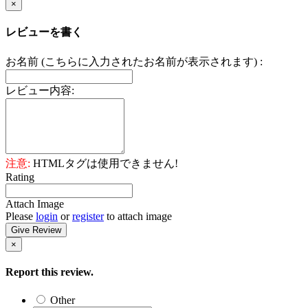
×
レビューを書く
お名前 (こちらに入力されたお名前が表示されます) :
レビュー内容:
注意:
HTMLタグは使用できません!
Rating
Attach Image
Please
login
or
register
to attach image
Give Review
×
Report this review.
Other