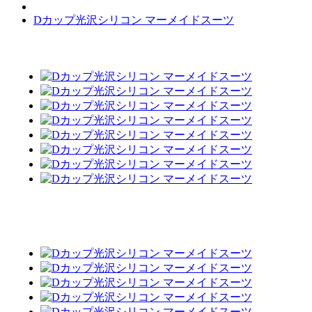
Dカップ光沢シリコン マーメイドスーツ