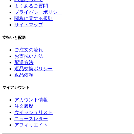
よくあるご質問
プライバシーポリシー
関税に関する規則
サイトマップ
支払いと配送
ご注文の流れ
お支払い方法
配送方法
返品交換ポリシー
返品依頼
マイアカウント
アカウント情報
注文履歴
ウイッシュリスト
ニュースレター
アフィリエイト