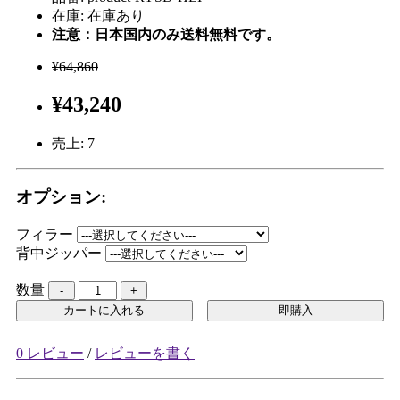
在庫: 在庫あり
注意：日本国内のみ送料無料です。
¥64,860
¥43,240
売上:
7
オプション:
フィラー
背中ジッパー
数量
カートに入れる
即購入
0 レビュー
/
レビューを書く