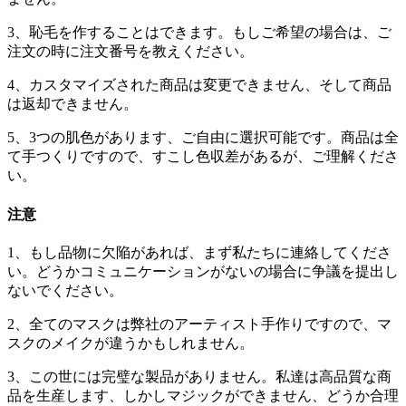
3、恥毛を作することはできます。もしご希望の場合は、ご
注文の時に注文番号を教えください。
4、カスタマイズされた商品は変更できません、そして商品
は返却できません。
5、3つの肌色があります、ご自由に選択可能です。商品は全
て手つくりですので、すこし色収差があるが、ご理解くださ
い。
注意
1、もし品物に欠陥があれば、まず私たちに連絡してくださ
い。どうかコミュニケーションがないの場合に争議を提出し
ないでください。
2、全てのマスクは弊社のアーティスト手作りですので、マ
スクのメイクが違うかもしれません。
3、この世には完璧な製品がありません。私達は高品質な商
品を生産します、しかしマジックができません、どうか合理