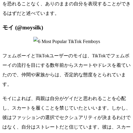
を恐れることなく、ありのままの自分を表現することができ
るはずだと述べています。
モイ (@moysilk)
フェムボーイとTikTokユーザーのモイは、TikTokでフェムボ
ーイの流行を目にする数年前からスカートやドレスを着てい
たので、仲間や家族からは、否定的な態度をとられていま
す。
モイによれば、両親は自分がゲイだと思われることを心配
し、スカートを履くことを禁じていたといいます。しかし、
彼はファッションの選択でセクシュアリティが決まるわけで
はなく、自分はストレートだと信じています。彼は、スカー