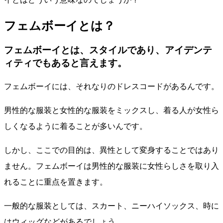
フェムボーイとは？
フェムボーイとは、スタイルであり、アイデンテ
ィティでもあると言えます。
フェムボーイには、それなりのドレスコードがあるんです。
男性的な服装と女性的な服装をミックスし、着る人が女性ら
しくなるように着ることが多いんです。
しかし、ここでの目的は、異性として変身することではあり
ません。フェムボーイは男性的な服装に女性らしさを取り入
れることに重点を置きます。
一般的な服装としては、スカート、ニーハイソックス、時に
はウィッグなどがあるでしょう。