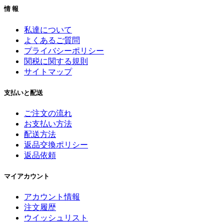
情 報
私達について
よくあるご質問
プライバシーポリシー
関税に関する規則
サイトマップ
支払いと配送
ご注文の流れ
お支払い方法
配送方法
返品交換ポリシー
返品依頼
マイアカウント
アカウント情報
注文履歴
ウイッシュリスト