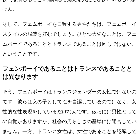
せん。
そして、フェムボーイを自称する男性たちは、フェムボーイ
スタイルの服装を好むでしょう。ひとつ大切なことは、フェ
ムボーイであることとトランスであることは同じではない、
ということです。
フェンボーイであることはトランスであることと
は異なります
そう、フェムボーイはトランスジェンダーの女性ではないの
です。彼らは女の子として性を自認しているのではなく、女
性的な性表現をしているだけなんです。彼らには男性として
の自覚がありますが、社会の男らしさの基準には適合してい
ません。一方、トランス女性は、女性であることを認識して