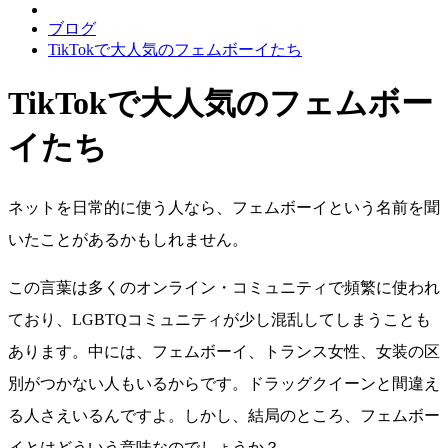
ブログ
TikTokで大人気のフェムボーイたち
TikTokで大人気のフェムボー
イたち
ネットを日常的に使う人なら、フェムボーイという名前を聞
いたことがあるかもしれません。
この言葉は多くのオンライン・コミュニティで頻繁に使われ
ており、LGBTQコミュニティが少し混乱してしまうことも
あります。中には、フェムボーイ、トランス女性、女装の区
別がつかない人もいるからです。ドラッグクイーンと間違え
る人さえいるんですよ。しかし、結局のところ、フェムボー
イとはどういう意味なのでしょうか？