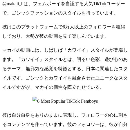
@makaii_hは、フェムボーイを自認する人気TikTokユーザー
で、ゴシックファッションのスタイルを持っています。
彼はこのプラットフォームで6万人以上のフォロワーを獲得
しており、大勢が彼の動画を見て楽しんでいます。
マカイの動画には、しばしば「カワイイ」スタイルが登場し
ます。「カワイイ」スタイルとは、明るい色彩、遊び心のあ
るテーマ、無邪気な感覚を特徴とする、日本に関連したスタ
イルです。ゴシックとカワイイを融合させたユニークなスタ
イルですがが、マカイの個性を際立たせている。
彼は自分自身をありのままに表現し、フォロワーの心に刺さ
るコンテンツを作っています。彼のフォロワーは、彼が自分