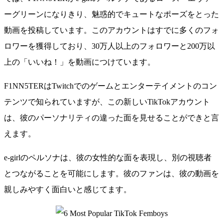
ーグリーンになりきり、魅惑的でキュートなポーズをとった
動画を投稿しています。このアカウントはすでに多くのフォ
ロワーを獲得しており、30万人以上のフォロワーと200万以
上の「いいね！」を動画につけています。
F1NN5TERはTwitchでのゲームとエンターテイメントのコン
テンツで知られていますが、この新しいTikTokアカウント
は、彼のパーソナリティの違った面を見せることができと言
えます。
e-girlのペルソナは、彼の女性的な面を表現し、別の視聴者
とつながることを可能にします。彼のファンは、彼の動画を
親しみやすく面白いと感じてます。