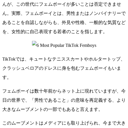
んが、この世代にフェムボーイが多いことは否定できませ
ん。実際、フェムボーイとは、男性またはノンバイナリーで
あることを自認しながらも、外見や性格、一般的な気質など
を、女性的に自己表現する若者のことを指します。
TikTokでは、キュートなテニススカートやホルタートップ、
クラッシュベロアのドレスに身を包むフェムボーイもいま
す。
フェムボーイは数十年前からネット上に現れていますが、今
日の世界で、「男性であること」の意味を再定義する、より
大きなムーブメントの一部でもあると言えます。
このムーブメントはメディアにも取り上げられ、今まで大き