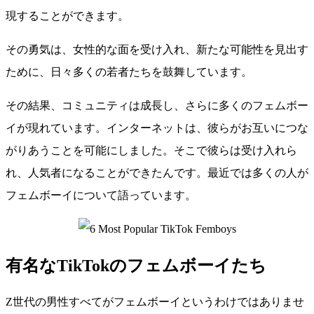
現することができます。
その勇気は、女性的な面を受け入れ、新たな可能性を見出す
ために、日々多くの若者たちを鼓舞しています。
その結果、コミュニティは成長し、さらに多くのフェムボー
イが現れています。インターネットは、彼らがお互いにつな
がりあうことを可能にしました。そこで彼らは受け入れら
れ、人気者になることができたんです。最近では多くの人が
フェムボーイについて語っています。
有名なTikTokのフェムボーイたち
Z世代の男性すべてがフェムボーイというわけではありませ