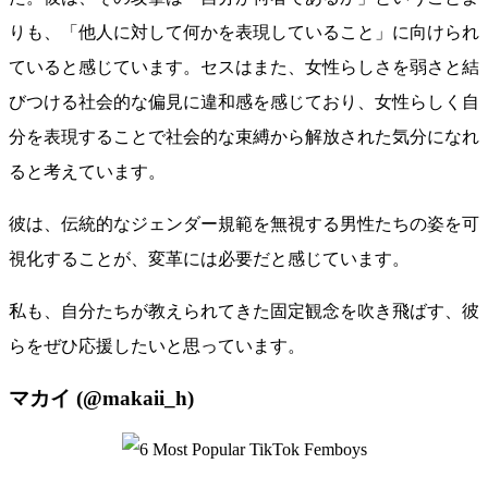
りも、「他人に対して何かを表現していること」に向けられ
ていると感じています。セスはまた、女性らしさを弱さと結
びつける社会的な偏見に違和感を感じており、女性らしく自
分を表現することで社会的な束縛から解放された気分になれ
ると考えています。
彼は、伝統的なジェンダー規範を無視する男性たちの姿を可
視化することが、変革には必要だと感じています。
私も、自分たちが教えられてきた固定観念を吹き飛ばす、彼
らをぜひ応援したいと思っています。
マカイ (@makaii_h)