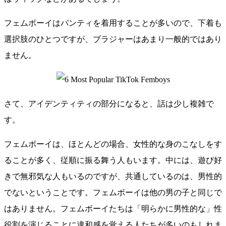
フェムボーイはパンティを着用することが多いので、下着も
選択肢のひとつですが、ブラジャーはあまり一般的ではあり
ません。
さて、アイデンティティの部分になると、話は少し複雑で
す。
フェムボーイは、ほとんどの場合、女性的な身のこなしをす
ることが多く、従順に振る舞う人もいます。中には、遊び好
きで無邪気な人もいるのですが、共通しているのは、男性的
でないということです。フェムボーイは他の男の子と同じで
はありません。フェムボーイたちは「明らかに男性的な」性
役割を演じることに違和感を覚える人たちが多いのもしれま