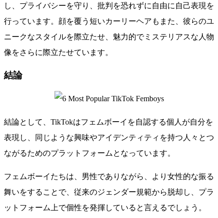
し、プライバシーを守り、批判を恐れずに自由に自己表現を
行っています。顔を覆う短いカーリーヘアもまた、彼らのユ
ニークなスタイルを際立たせ、魅力的でミステリアスな人物
像をさらに際立たせています。
結論
結論として、TikTokはフェムボーイを自認する個人が自分を
表現し、同じような興味やアイデンティティを持つ人々とつ
ながるためのプラットフォームとなっています。
フェムボーイたちは、男性でありながら、より女性的な振る
舞いをすることで、従来のジェンダー規範から脱却し、プラ
ットフォーム上で個性を発揮していると言えるでしょう。