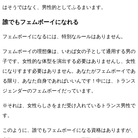
はそうではなく、男性的としてふるまいます。
誰でもフェムボーイになれる
フェムボーイになるには、特別なルールはありません。
フェムボーイの理想像は、いわば女の子として通用する男の
子です。女性的な体型を演出する必要はありませんし、女性
になりすます必要はありません。あなたがフェムボーイであ
る限り、あなた自身であればいいんです！中には、トランス
ジェンダーのフェムボーイだっています。
※それは、女性らしさをまだ受け入れているトランス男性で
す。
このように、誰でもフェムボーイになる資格はありますが、