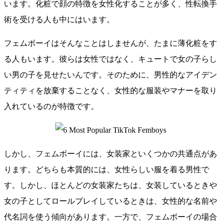
います。化粧で顔の特徴を女性化することが多く、性転換手
術を受ける人も中にはいます。
フェムボーイはそんなことはしませんが、たまに薄化粧をす
る人もいます。彼らは女性ではなく、キュートで女の子らし
い男の子を見せたいんです。そのために、男性的なアイデン
ティティを放棄することなく、女性的な服装やマナーを取り
入れているのが特徴です。
しかし、フェムボーイには、女装家といくつかの共通点があ
ります。どちらも本質的には、女性らしい服を着る男性で
す。しかし、ほとんどの女装家たちは、女装しているときや
女の子としてロールプレイしているときは、女性的な名前や
代名詞を使う傾向があります。一方で、フェムボーイの場合