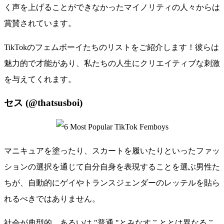
く声を上げることができなかったマイノリティの人々からは
賞賛されています。
TikTokのフェムボーイたちのリストをご紹介します！彼らは
魅力的で才能があり、私たちの人生にクリエイティブな刺激
を与えてくれます。
セス (@thatsusboi)
マニキュアを塗ったり、スカートを履いたりといったファッ
ションの選択を通じて自分自身を表現することを選ぶ男性た
ちが、自動的にゲイやトランスジェンダーのレッテルを貼ら
れるべきではありません。
社会が典型的、あるいは "普通 "とみなすこととは異なるこ