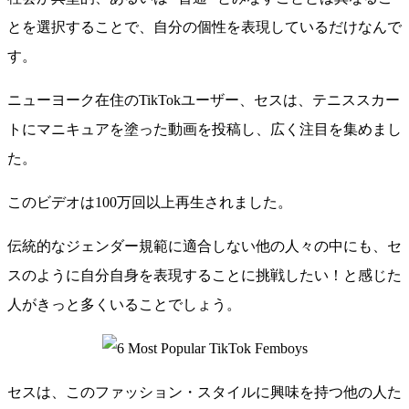
とを選択することで、自分の個性を表現しているだけなんで
す。
ニューヨーク在住のTikTokユーザー、セスは、テニススカー
トにマニキュアを塗った動画を投稿し、広く注目を集めまし
た。
このビデオは100万回以上再生されました。
伝統的なジェンダー規範に適合しない他の人々の中にも、セ
スのように自分自身を表現することに挑戦したい！と感じた
人がきっと多くいることでしょう。
セスは、このファッション・スタイルに興味を持つ他の人た