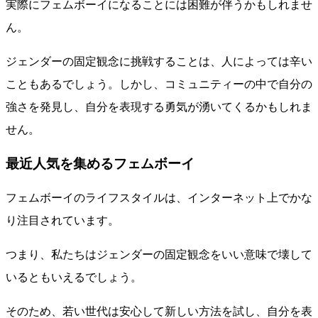
実際にフェムボーイになることには困難が伴うかもしれませ
ん。
ジェンダーの固定観念に挑戦することは、人によっては辛い
こともあるでしょう。しかし、コミュニティーの中で自分の
強さを発見し、自分を表現する勇気が湧いてくるかもしれま
せん。
最近人気を集めるフェムボーイ
フェムボーイのライフスタイルは、インターネット上でかな
り注目されています。
つまり、私たちはジェンダーの固定観念をいい意味で壊して
いるともいえるでしょう。
そのため、若い世代は安心して新しい方法を試し、自分を表