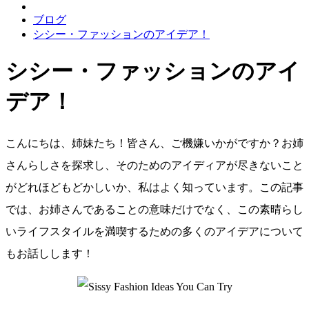
ブログ
シシー・ファッションのアイデア！
シシー・ファッションのアイ
デア！
こんにちは、姉妹たち！皆さん、ご機嫌いかがですか？お姉
さんらしさを探求し、そのためのアイディアが尽きないこと
がどれほどもどかしいか、私はよく知っています。この記事
では、お姉さんであることの意味だけでなく、この素晴らし
いライフスタイルを満喫するための多くのアイデアについて
もお話しします！