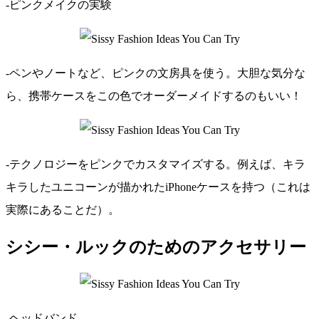
-ピンクメイクの実験
-ペンやノートなど、ピンクの文房具を使う。大胆な気分な
ら、携帯ケースをこの色でオーダーメイドするのもいい！
-テクノロジーをピンクでカスタマイズする。例えば、キラ
キラしたユニコーンが描かれたiPhoneケースを持つ（これは
実際にあることだ）。
シシー・ルックのためのアクセサリー
-ヘッドバンド