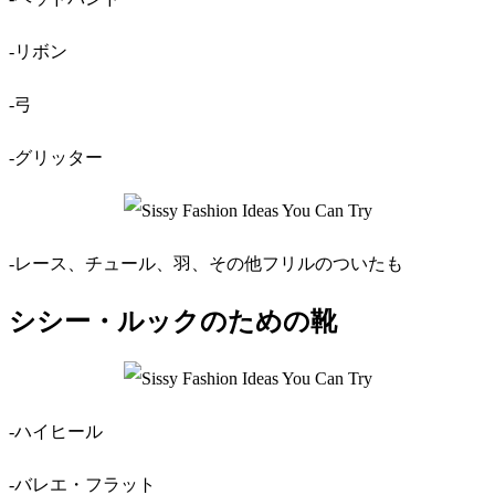
-リボン
-弓
-グリッター
-レース、チュール、羽、その他フリルのついたも
シシー・ルックのための靴
-ハイヒール
-バレエ・フラット