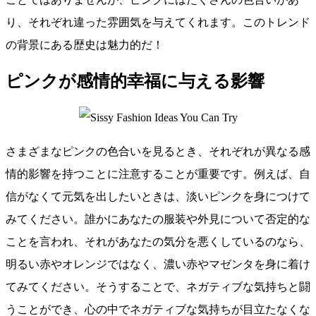
り、それぞれ違った雰囲気を与えてくれます。このトレンド
の背景にある歴史は魅力的だ！
ピンクが感情的幸福に与える影響
さまざまなピンクの色合いを見るとき、それぞれが異なる感
情的影響を持つことに注意することが重要です。例えば、自
信がなくて元気を出したいときは、淡いピンクを身につけて
みてください。誰かにあなたの服装や外見について否定的な
ことを言われ、それがあなたの気分を悪くしているのなら、
明るい赤やオレンジではなく、濃い赤やマゼンタを身に着け
てみてください。そうすることで、ネガティブな気持ちと闘
うことができ、心の中でネガティブな気持ちが目立たなくな