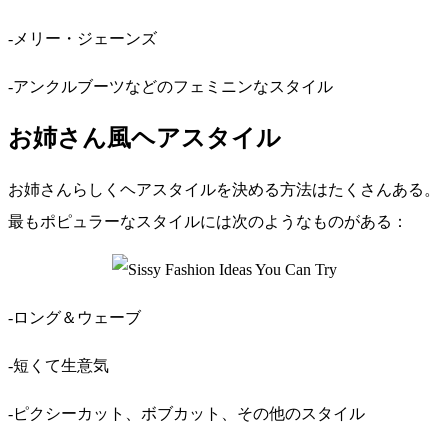
-メリー・ジェーンズ
-アンクルブーツなどのフェミニンなスタイル
お姉さん風ヘアスタイル
お姉さんらしくヘアスタイルを決める方法はたくさんある。
最もポピュラーなスタイルには次のようなものがある：
-ロング＆ウェーブ
-短くて生意気
-ピクシーカット、ボブカット、その他のスタイル