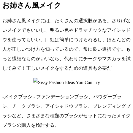
お姉さん風メイク
お姉さん風メイクには、たくさんの選択肢がある。さりげな
いメイクでもいいし、明るい色やドラマチックなアイシャド
ウを使ってもいい。口紅は簡単につけられるし、ほとんどの
人が正しいつけ方を知っているので、常に良い選択です。も
っと繊細なものがいいなら、代わりにチークやマスカラを試
してみて！正しいメイクをするための道具も必要だ：
-メイクブラシ - ファンデーションブラシ、パウダーブラ
シ、チークブラシ、アイシャドウブラシ、ブレンディングブ
ラシなど、さまざまな種類のブラシがセットになったメイク
ブラシの購入を検討する。