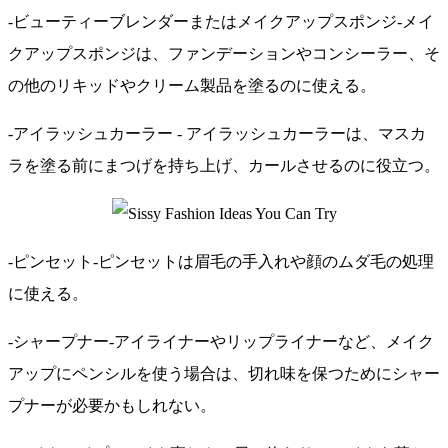
-ビューティーブレンダーまたはメイクアップスポンジ-メイ
クアップスポンジは、ファンデーションやコンシーラー、そ
の他のリキッドやクリーム製品を塗るのに使える。
-アイラッシュカーラー - アイラッシュカーラーは、マスカ
ラを塗る前にまつげを持ち上げ、カールさせるのに役立つ。
-ピンセット-ピンセットは眉毛の手入れや顔のムダ毛の処理
に使える。
-シャープナー-アイライナーやリップライナーなど、メイク
アップにペンシルを使う場合は、切れ味を保つためにシャー
プナーが必要かもしれない。