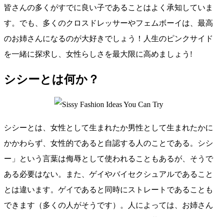
皆さんの多くがすでに良い子であることはよく承知していま
す。でも、多くのクロスドレッサーやフェムボーイは、最高
のお姉さんになるのが大好きでしょう！人生のピンクサイド
を一緒に探求し、女性らしさを最大限に高めましょう!
シシーとは何か？
シシーとは、女性として生まれたか男性として生まれたかに
かかわらず、女性的であると自認する人のことである。シシ
ー」という言葉は侮辱として使われることもあるが、そうで
ある必要はない。また、ゲイやバイセクシュアルであること
とは違います。ゲイであると同時にストレートであることも
できます（多くの人がそうです）。人によっては、お姉さん