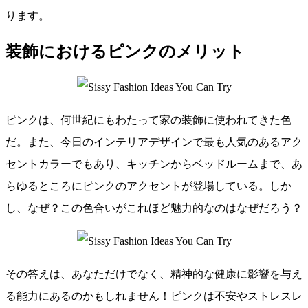
ります。
装飾におけるピンクのメリット
ピンクは、何世紀にもわたって家の装飾に使われてきた色
だ。また、今日のインテリアデザインで最も人気のあるアク
セントカラーでもあり、キッチンからベッドルームまで、あ
らゆるところにピンクのアクセントが登場している。しか
し、なぜ？この色合いがこれほど魅力的なのはなぜだろう？
その答えは、あなただけでなく、精神的な健康に影響を与え
る能力にあるのかもしれません！ピンクは不安やストレスレ