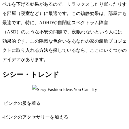
ベルを下げる効果があるので、リラックスしたり眠ったりす
る部屋（寝室など）に最適です。この鎮静効果は、部屋にも
最適です。特に、ADHDや自閉症スペクトラム障害
（ASD）のような不安の問題で、夜眠れないという人には
効果的です。この陽気な色合いをあなたの家の装飾プロジェ
クトに取り入れる方法を探しているなら、ここにいくつかの
アイデアがあります。
シシー・トレンド
-ピンクの服を着る
-ピンクのアクセサリーを加える