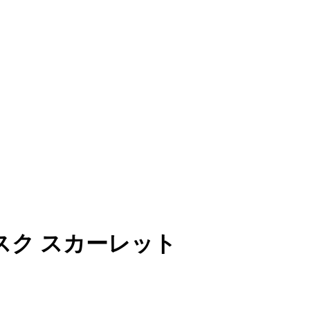
マスク スカーレット