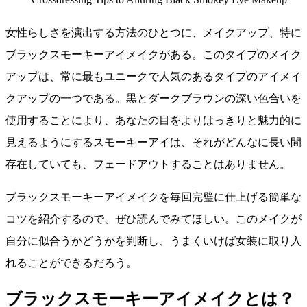
女性らしさを演出する方法のひとつに、メイクアップ、特に
ブラックスモーキーアイメイクがある。このタイプのメイク
アップは、常に最もユニークで人気のあるタイプのアイメイ
クアップの一つである。黒とダークブラウンの深い色合いを
使用することにより、あなたの目をよりはっきりと魅力的に
見えるようにするスモーキーアイは、それがどんなに長い間
存在していても、フェードアウトすることはありません。
ブラックスモーキーアイメイクを毎回完璧に仕上げる簡単な
コツを紹介するので、ぜひ読んでみてほしい。このメイクが
自分に似合うかどうかを判断し、うまくいけば女装に取り入
れることができるだろう。
ブラックスモーキーアイメイクとは？