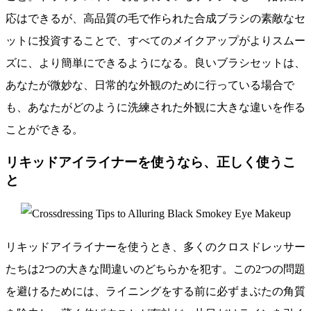
応はできるが、高品質の毛で作られた合成ブラシの素敵なセ
ットに投資することで、すべてのメイクアップがよりスムー
ズに、より簡単にできるようになる。良いブラシセットは、
あなたが微妙な、日常的な外観のために行っている場合で
も、あなたがどのように洗練された外観に大きな違いを作る
ことができる。
リキッドアイライナーを使うなら、正しく使うこ
と
リキッドアイライナーを使うとき、多くのクロスドレッサー
たちは2つの大きな間違いのどちらかを犯す。この2つの問題
を避けるためには、ライニングをする前に必ずまぶたの角質