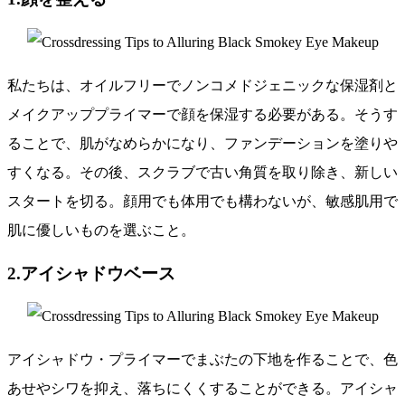
私たちは、オイルフリーでノンコメドジェニックな保湿剤と
メイクアッププライマーで顔を保湿する必要がある。そうす
ることで、肌がなめらかになり、ファンデーションを塗りや
すくなる。その後、スクラブで古い角質を取り除き、新しい
スタートを切る。顔用でも体用でも構わないが、敏感肌用で
肌に優しいものを選ぶこと。
2.アイシャドウベース
アイシャドウ・プライマーでまぶたの下地を作ることで、色
あせやシワを抑え、落ちにくくすることができる。アイシャ