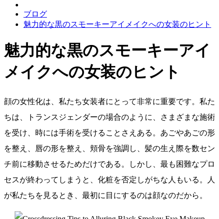
ブログ
魅力的な黒のスモーキーアイメイクへの女装のヒント
魅力的な黒のスモーキーアイ
メイクへの女装のヒント
顔の女性化は、私たち女装者にとって非常に重要です。私た
ちは、トランスジェンダーの場合のように、さまざまな施術
を受け、時には手術を受けることさえある。あごやあごの形
を整え、唇の形を整え、頬骨を強調し、髪の生え際を数セン
チ前に移動させるためだけである。しかし、最も困難なプロ
セスが終わってしまうと、化粧を否定しがちな人もいる。人
が私たちを見るとき、最初に目にするのは顔なのだから。