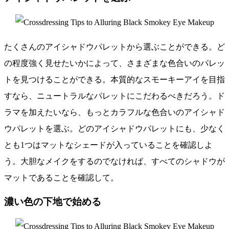
たくさんのアイシャドウパレットから選ぶことができる。ど
の程度強く見せたいかによって、さまざまな色合いのパレッ
トを見つけることができる。本質的なスモーキーアイを目指
すなら、ニュートラルなパレットにこだわるべきだろう。ド
ラマを加えたいなら、もっとカラフルな色合いのアイシャド
ウパレットを選ぶ。どのアイシャドウパレットにも、少なく
とも1つはマットなシェードが入っていることを確認しよ
う。大胆なメイクをするのでなければ、すべてのシャドウが
マットであることを確認して。
濃い色の下地で始める