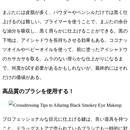
まぶたには皮脂が多く、パウダーやペンシルだけでは黒く仕
上げるのは難しい。プライマーを使うことで、まぶたの余分
な油分を吸収し、黒く滑らかに仕上げることができる。黒の
下地は、アイシャドウを長持ちさせる効果もある。ココナッ
ツオイルやベビーオイルを使って、前に塗ったアイシャドウ
のカサカサを取る。ムラのない滑らかな仕上がりになるま
で、何度か試す必要があるかもしれないが、最終的にはそれ
だけの価値がある。
高品質のブラシを使用する！
プロフェッショナルな目元に仕上げる鍵は、良い道具を持つ
こと。ドラッグストアで売られているブラシでも一時的に対