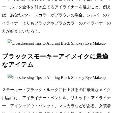
ー・ルック全体を引き立てるアイライナーを選ぶこと。例え
ば、あなたのベースカラーがブラウンの場合、シルバーのア
イライナーよりもブラックやプラムカラーのアイライナーの
方が好ましいだろう。
ブラックスモーキーアイメイクに最適
なアイテム
スモーキー・ブラック・ルックに仕上げるのに最適なメイク
用品には、アイライナー・ペンシル、リキッド・アイライナ
ー、アイシャドウ・パレット、マスカラなどがある。女装者