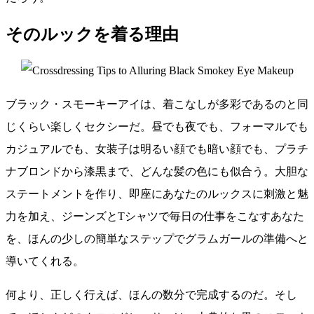
そのルックを着る理由
ブラック・スモーキーアイは、着こなしが多彩であるのと同
じくらい楽しくセクシーだ。昼でも夜でも、フォーマルでも
カジュアルでも、女装子は明るい顔でも暗い顔でも、プラチ
ナブロンドから漆黒まで、どんな髪の色にも似合う。大胆な
ステートメントを作り、即座にあなたのルックスに刺激と魅
力を加え、ジーンズとTシャツで毎日の仕事をこなすあなた
を、ほんの少しの簡単なステップでグラムガールの準備へと
導いてくれる。
何より、正しく行えば、ほんの数分で完成するのだ。そし