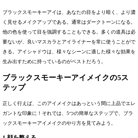
ブラックスモーキーアイは、あなたの目をより暗く、より濃
く見せるメイクアップである。通常はダークトーンになる。
他の色を使って目を強調することもできる。多くの道具は必
要ないが、良いマスカラとアイライナーを常に使うことがで
きる。アイシャドウは、様々なシーンに適した様々な効果を
生み出すために持っているのがベストだろう。
ブラックスモーキーアイメイクの5ス
テップ
正しく行えば、このアイメイクはあっという間に上品でエレ
ガントな印象に！それでは、5つの簡単なステップで、ブラ
ックスモーキーアイメイクのやり方を見てみよう。
1.顔を整える