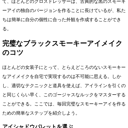
て、ほとんどのクロスドレッサーは、古典的な黒のスモーキ
ーアイの独自のバージョンを作ることに長けているが、私た
ちは簡単に自分の個性に合った外観を作成することができ
る。
完璧なブラックスモーキーアイメイク
のコツ
ほとんどの女装子にとって、とらえどころのないスモーキー
なアイメイクを自宅で実現するのは不可能に思える。しか
し、適切なテクニックと道具を使えば、アイラインを引くの
と同じくらい早く、このゴージャスなルックをマスターする
ことができる。ここでは、毎回完璧なスモーキーアイを作る
ための簡単なステップを紹介しよう。
アイシャドウパレットを選ぶ