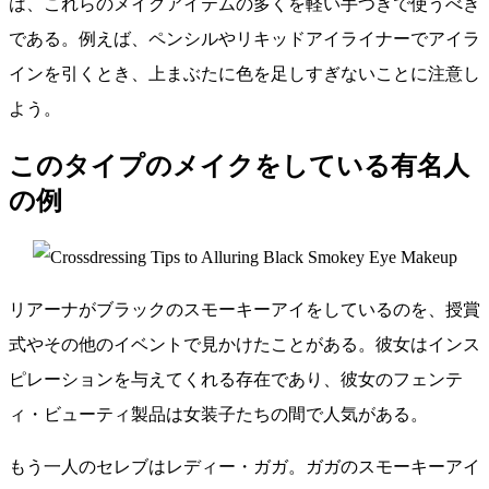
は、これらのメイクアイテムの多くを軽い手つきで使うべき
である。例えば、ペンシルやリキッドアイライナーでアイラ
インを引くとき、上まぶたに色を足しすぎないことに注意し
よう。
このタイプのメイクをしている有名人
の例
リアーナがブラックのスモーキーアイをしているのを、授賞
式やその他のイベントで見かけたことがある。彼女はインス
ピレーションを与えてくれる存在であり、彼女のフェンテ
ィ・ビューティ製品は女装子たちの間で人気がある。
もう一人のセレブはレディー・ガガ。ガガのスモーキーアイ