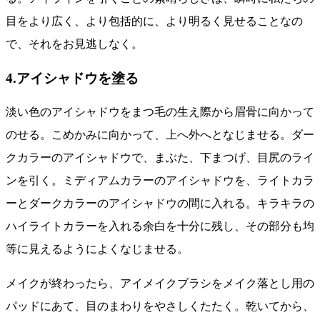
目をより広く、より包括的に、より明るく見せることなの
で、それをお見逃しなく。
4.アイシャドウを塗る
淡い色のアイシャドウをまつ毛の生え際から眉骨に向かって
のせる。こめかみに向かって、上へ外へとなじませる。ダー
クカラーのアイシャドウで、まぶた、下まつげ、目尻のライ
ンを引く。ミディアムカラーのアイシャドウを、ライトカラ
ーとダークカラーのアイシャドウの間に入れる。キラキラの
ハイライトカラーを入れる余白を十分に残し、その部分も均
等に見えるようによくなじませる。
メイクが終わったら、アイメイクブラシをメイク落とし用の
パッドにあて、目のまわりをやさしくたたく。乾いてから、