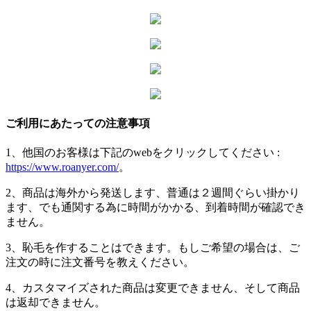
ご利用にあたっての注意事項
1、他国のお客様は下記のwebをクリックしてください :
https://www.roanyer.com/
。
2、商品は海外から発送します、普通は２週間ぐらい掛かり
ます、でも通関する為に時間がかかる、到着時間が確認でき
ません。
3、恥毛を作することはできます。もしご希望の場合は、ご
注文の時に注文番号を教えください。
4、カスタマイズされた商品は変更できません、そして商品
は返却できません。