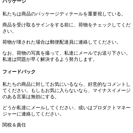
パッケージ
私たちは商品のパッケージディテールを重要視している。
商品を受け取るサインをする前に、荷物をチェックしてくだ
さい。
荷物が壊された場合は郵便配達員に連絡してください。
なお、荷物の写真を撮って、私達にメールでお送り下さい。
私達は問題が早く解決するよう努力します。
フィードバック
私たちの商品に対してお気にいるなら、好意的なコメントし
てください。もしもお気に入らないなら、マイナスイメージ
のある言葉は無効にする。
どうか私達にメールしてください、或いはプロダクトマネー
ジャーに連絡してください。
関税＆責任