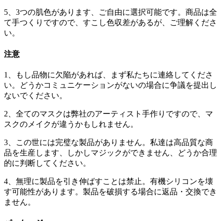
5、3つの肌色があります、ご自由に選択可能です。商品は全
て手つくりですので、すこし色収差があるが、ご理解くださ
い。
注意
1、もし品物に欠陥があれば、まず私たちに連絡してくださ
い。どうかコミュニケーションがないの場合に争議を提出し
ないでください。
2、全てのマスクは弊社のアーティスト手作りですので、マ
スクのメイクが違うかもしれません。
3、この世には完璧な製品がありません。私達は高品質な商
品を生産します、しかしマジックができません、どうか合理
的に判断してください。
4、無理に製品を引き伸ばすことは禁止。有機シリコンを壊
す可能性があります。製品を破損する場合に返品・交換でき
ません。