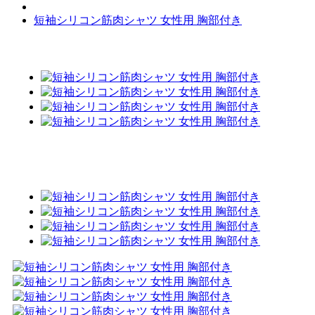
短袖シリコン筋肉シャツ 女性用 胸部付き