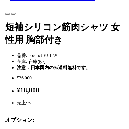
短袖シリコン筋肉シャツ 女
性用 胸部付き
品番: product-FJ-1-W
在庫: 在庫あり
注意：日本国内のみ送料無料です。
¥26,000
¥18,000
売上:
6
オプション: