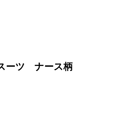
スーツ ナース柄