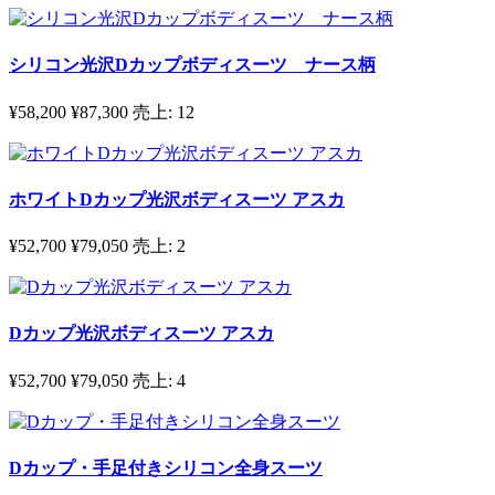
シリコン光沢Dカップボディスーツ ナース柄
¥58,200
¥87,300
売上:
12
ホワイトDカップ光沢ボディスーツ アスカ
¥52,700
¥79,050
売上:
2
Dカップ光沢ボディスーツ アスカ
¥52,700
¥79,050
売上:
4
Dカップ・手足付きシリコン全身スーツ