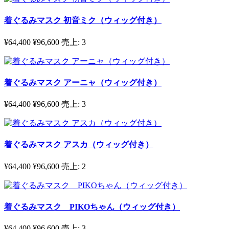
着ぐるみマスク 初音ミク（ウィッグ付き）
¥64,400
¥96,600
売上:
3
着ぐるみマスク アーニャ（ウィッグ付き）
¥64,400
¥96,600
売上:
3
着ぐるみマスク アスカ（ウィッグ付き）
¥64,400
¥96,600
売上:
2
着ぐるみマスク PIKOちゃん（ウィッグ付き）
¥64,400
¥96,600
売上:
3