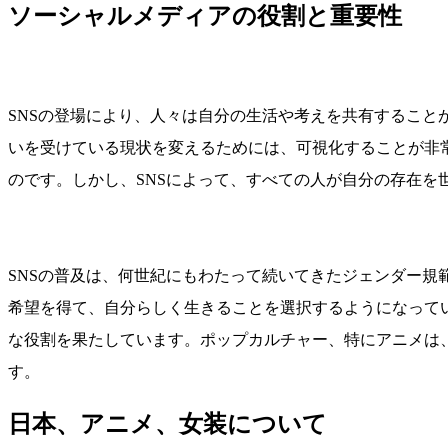
ソーシャルメディアの役割と重要性
SNSの登場により、人々は自分の生活や考えを共有するこ
いを受けている現状を変えるためには、可視化することが非
のです。しかし、SNSによって、すべての人が自分の存在を
SNSの普及は、何世紀にもわたって続いてきたジェンダー
希望を得て、自分らしく生きることを選択するようになっていま
な役割を果たしています。ポップカルチャー、特にアニメは
す。
日本、アニメ、女装について