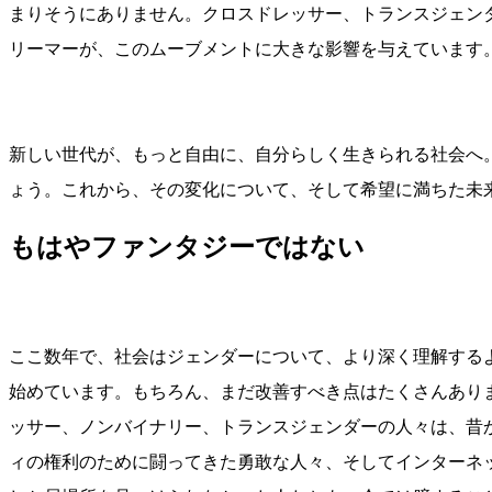
まりそうにありません。クロスドレッサー、トランスジェン
リーマーが、このムーブメントに大きな影響を与えています
新しい世代が、もっと自由に、自分らしく生きられる社会へ
ょう。これから、その変化について、そして希望に満ちた未
もはやファンタジーではない
ここ数年で、社会はジェンダーについて、より深く理解する
始めています。もちろん、まだ改善すべき点はたくさんあり
ッサー、ノンバイナリー、トランスジェンダーの人々は、昔か
ィの権利のために闘ってきた勇敢な人々、そしてインターネ