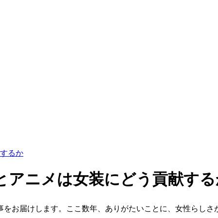
するか
とアニメは女装にどう貢献する
事をお届けします。ここ数年、ありがたいことに、女性らしさ