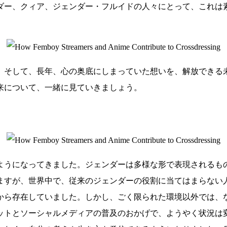
ダー、クィア、ジェンダー・フルイドの人々にとって、これは
。
。そして、長年、心の奥底にしまっていた想いを、解放できる
来について、一緒に見ていきましょう。
ようになってきました。ジェンダーは多様な形で表現されるも
ますが、世界中で、従来のジェンダーの役割に当てはまらない
ら存在していました。しかし、ごく限られた環境以外では、な
ットとソーシャルメディアの普及のおかげで、ようやく状況は