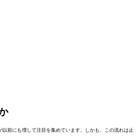
か
が以前にも増して注目を集めています。しかも、この流れは止