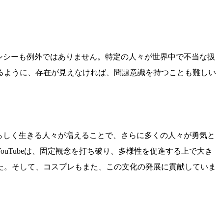
シシーも例外ではありません。特定の人々が世界中で不当な扱
るように、存在が見えなければ、問題意識を持つことも難しい
らしく生きる人々が増えることで、さらに多くの人々が勇気と
ouTubeは、固定観念を打ち破り、多様性を促進する上で大き
た。そして、コスプレもまた、この文化の発展に貢献していま