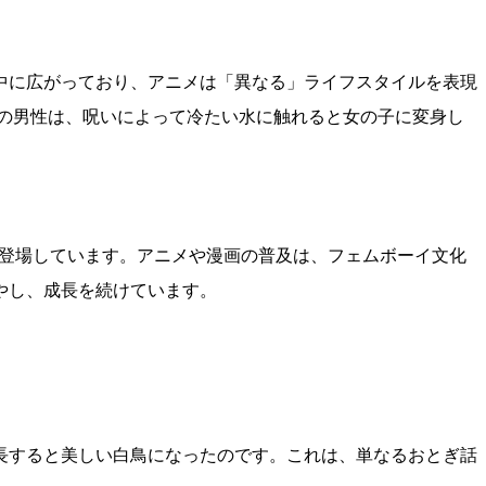
中に広がっており、アニメは「異なる」ライフスタイルを表現
公の男性は、呪いによって冷たい水に触れると女の子に変身し
数多く登場しています。アニメや漫画の普及は、フェムボーイ文化
やし、成長を続けています。
長すると美しい白鳥になったのです。これは、単なるおとぎ話