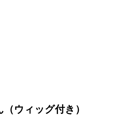
ん（ウィッグ付き）