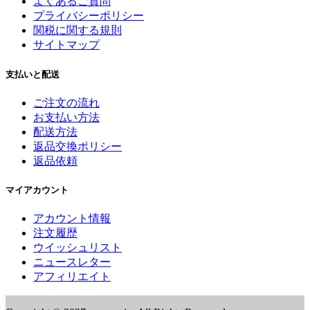
よくあるご質問
プライバシーポリシー
関税に関する規則
サイトマップ
支払いと配送
ご注文の流れ
お支払い方法
配送方法
返品交換ポリシー
返品依頼
マイアカウント
アカウント情報
注文履歴
ウイッシュリスト
ニュースレター
アフィリエイト