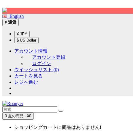
Sign up!
English
通貨
¥
¥ JPY
$ US Dollar
アカウント情報
アカウント登録
ログイン
ウイッシュリスト (0)
カートを見る
レジへ進む
0 点の商品 - ¥0
ショッピングカートに商品はありません!