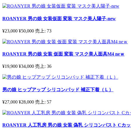
ROANYER 男の娘 女装仮面 変装 マスク美人陽子-new
¥23,000
¥50,000
売上:
73
ROANYER 男の娘 女装 仮面 変装 マスク美人面具M4 neｗ
¥19,900
¥34,000
売上:
36
男の娘 ヒップアップ シリコンパッド 補正下着（Ｌ）
¥27,000
¥28,000
売上:
57
ROANYER 人工乳房 男の娘 女装 偽乳 シリコンバスト Cカ