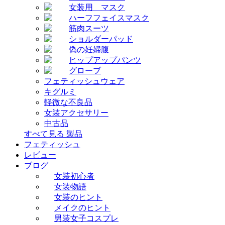
女装用 マスク
ハーフフェイスマスク
筋肉スーツ
ショルダーパッド
偽の妊婦腹
ヒップアップパンツ
グローブ
フェティッシュウェア
キグルミ
軽微な不良品
女装アクセサリー
中古品
すべて見る 製品
フェティッシュ
レビュー
ブログ
女装初心者
女装物語
女装のヒント
メイクのヒント
男装女子コスプレ