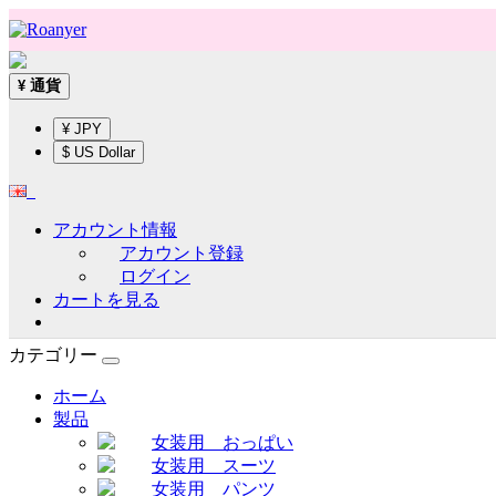
通貨
¥
¥ JPY
$ US Dollar
アカウント情報
アカウント登録
ログイン
カートを見る
カテゴリー
ホーム
製品
女装用 おっぱい
女装用 スーツ
女装用 パンツ