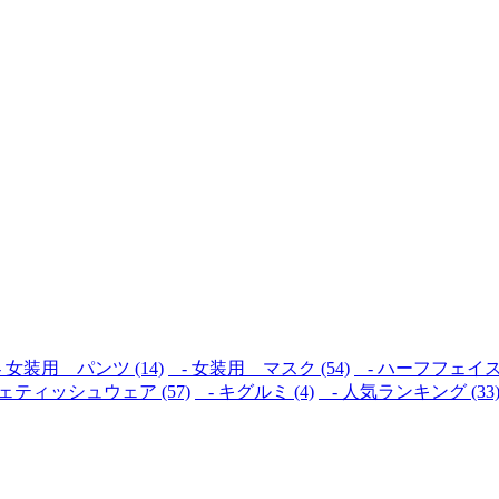
 女装用 パンツ (14)
- 女装用 マスク (54)
- ハーフフェイスマ
ェティッシュウェア (57)
- キグルミ (4)
- 人気ランキング (33