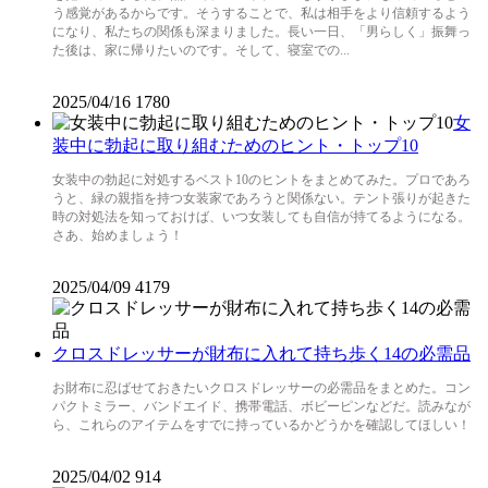
う感覚があるからです。そうすることで、私は相手をより信頼するよう
になり、私たちの関係も深まりました。長い一日、「男らしく」振舞っ
た後は、家に帰りたいのです。そして、寝室での...
2025/04/16
1780
女
装中に勃起に取り組むためのヒント・トップ10
女装中の勃起に対処するベスト10のヒントをまとめてみた。プロであろ
うと、緑の親指を持つ女装家であろうと関係ない。テント張りが起きた
時の対処法を知っておけば、いつ女装しても自信が持てるようになる。
さあ、始めましょう！
2025/04/09
4179
クロスドレッサーが財布に入れて持ち歩く14の必需品
お財布に忍ばせておきたいクロスドレッサーの必需品をまとめた。コン
パクトミラー、バンドエイド、携帯電話、ボビーピンなどだ。読みなが
ら、これらのアイテムをすでに持っているかどうかを確認してほしい！
2025/04/02
914