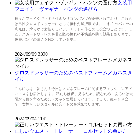
女装用
フェイク・ヴァギナ・パンツの選び方
様々なフェイクヴァギナ付きシリコンパンツが販売されており、これら
は男性クロスドレッサーにとって優れた選択肢です。 これらのパンツの
利点は、滑らかで女性らしいシルエットを作るのに役立つことです。 ま
た、スカートやドレスを着た際の擦れや不快感を防ぐ効果もあります。
偽膣パンツの購入を検討している場...
2024/09/09
3390
クロスドレッサーのためのベストフレームメガネスタ
イル
こんにちは、皆さん！今日はメガネフレームに関するファッションアド
バイスをお届けします。 私たちは皆、見るため、読むため、あるいは太
陽から目を守るためにメガネを使用しています。そして、顔を引き立
て、女性らしいスタイルに合うものを求めています。
2024/09/04
1141
正しいウエスト・トレーナー・コルセットの買い方