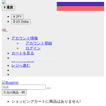
Sign up!
通貨
¥
English
¥ JPY
通貨
¥
$ US Dollar
¥ JPY
$ US Dollar
アカウント情報
アカウント情報
アカウント登録
アカウント登録
ログイン
ログイン
カートを見る
ウイッシュリスト (0)
カートを見る
レジへ進む
0 点の商品 - ¥0
ショッピングカートに商品はありません!