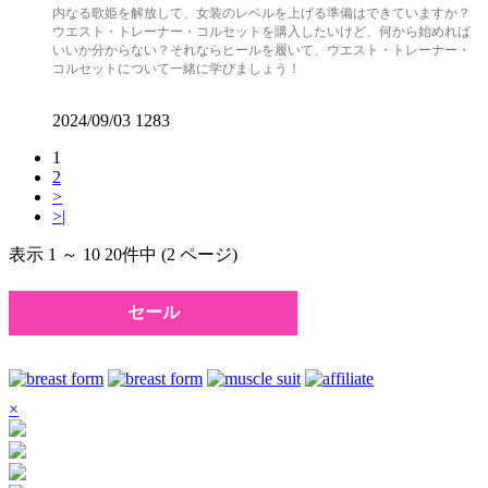
内なる歌姫を解放して、女装のレベルを上げる準備はできていますか？
ウエスト・トレーナー・コルセットを購入したいけど、何から始めれば
いいか分からない？それならヒールを履いて、ウエスト・トレーナー・
コルセットについて一緒に学びましょう！
2024/09/03
1283
1
2
>
>|
表示 1 ～ 10 20件中 (2 ページ)
セール
×