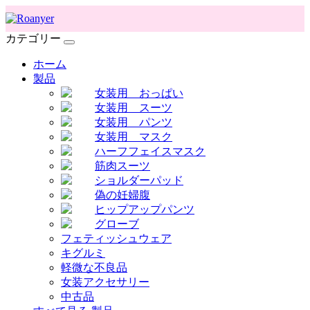
カテゴリー
ホーム
製品
女装用 おっぱい
女装用 スーツ
女装用 パンツ
女装用 マスク
ハーフフェイスマスク
筋肉スーツ
ショルダーパッド
偽の妊婦腹
ヒップアップパンツ
グローブ
フェティッシュウェア
キグルミ
軽微な不良品
女装アクセサリー
中古品